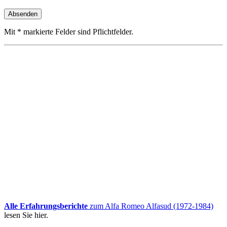
Mit * markierte Felder sind Pflichtfelder.
Alle Erfahrungsberichte
zum Alfa Romeo Alfasud (1972-1984)
lesen Sie hier.