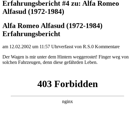
Erfahrungsbericht #4 zu: Alfa Romeo
Alfasud (1972-1984)
Alfa Romeo Alfasud (1972-1984)
Erfahrungsbericht
am 12.02.2002 um 11:57 Uhr
verfasst von R.S.
0 Kommentare
Der Wagen is mir unter dem Hintern weggerostet! Finger weg von
solchen Fahrzeugen, denn diese gefährden Leben.