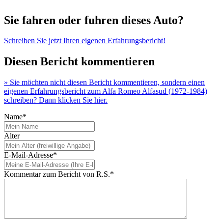
Sie fahren oder fuhren dieses Auto?
Schreiben Sie jetzt Ihren eigenen Erfahrungsbericht!
Diesen Bericht kommentieren
» Sie möchten nicht diesen Bericht kommentieren, sondern einen
eigenen Erfahrungsbericht zum Alfa Romeo Alfasud (1972-1984)
schreiben? Dann klicken Sie hier.
Name*
Alter
E-Mail-Adresse*
Kommentar zum Bericht von R.S.*