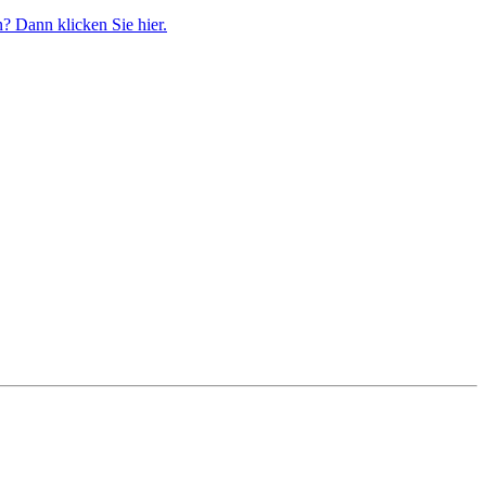
? Dann klicken Sie hier.