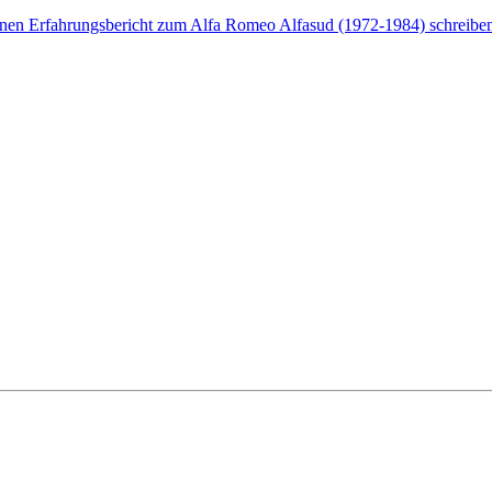
enen Erfahrungsbericht zum Alfa Romeo Alfasud (1972-1984) schreiben