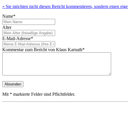
» Sie möchten nicht diesen Bericht kommentieren, sondern einen eig
Name*
Alter
E-Mail-Adresse*
Kommentar zum Bericht von Klaus Karnath*
Mit * markierte Felder sind Pflichtfelder.