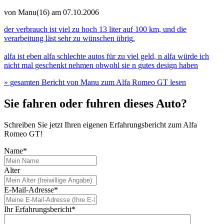
von Manu(16)
am 07.10.2006
der verbrauch ist viel zu hoch 13 liter auf 100 km, und die
verarbeitung läst sehr zu wünschen übrig.
alfa ist eben alfa schlechte autos für zu viel geld, n alfa würde ich
nicht mal geschenkt nehmen obwohl sie n gutes design haben
» gesamten Bericht von Manu zum Alfa Romeo GT lesen
Sie fahren oder fuhren dieses Auto?
Schreiben Sie jetzt Ihren eigenen Erfahrungsbericht zum Alfa
Romeo GT!
Name*
Alter
E-Mail-Adresse*
Ihr Erfahrungsbericht*