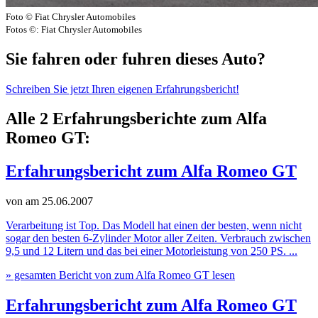
Foto © Fiat Chrysler Automobiles
Fotos ©: Fiat Chrysler Automobiles
Sie fahren oder fuhren dieses Auto?
Schreiben Sie jetzt Ihren eigenen Erfahrungsbericht!
Alle 2 Erfahrungsberichte zum Alfa
Romeo GT:
Erfahrungsbericht zum Alfa Romeo GT
von
am 25.06.2007
Verarbeitung ist Top. Das Modell hat einen der besten, wenn nicht
sogar den besten 6-Zylinder Motor aller Zeiten. Verbrauch zwischen
9,5 und 12 Litern und das bei einer Motorleistung von 250 PS. ...
» gesamten Bericht von zum Alfa Romeo GT lesen
Erfahrungsbericht zum Alfa Romeo GT