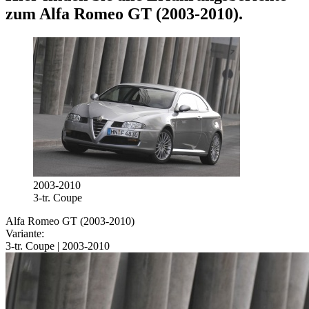
zum
Alfa Romeo GT (2003-2010)
.
2003-2010
3-tr. Coupe
Alfa Romeo GT (2003-2010)
Variante:
3-tr. Coupe | 2003-2010