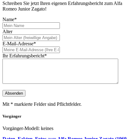
Schreiben Sie jetzt Ihren eigenen Erfahrungsbericht zum Alfa
Romeo Junior Zagato!
Name*
Alter
E-Mail-Adresse*
Ihr Erfahrungsbericht*
Mit * markierte Felder sind Pflichtfelder.
Vorgänger
Vorgänger-Modell: keines
Daten, Fakten, Fotos
zum
Alfa Romeo Junior Zagato (1969-