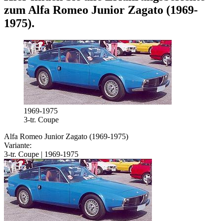
zum
Alfa Romeo Junior Zagato (1969-
1975)
.
1969-1975
3-tr. Coupe
Alfa Romeo Junior Zagato (1969-1975)
Variante:
3-tr. Coupe | 1969-1975