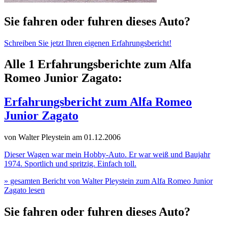
Sie fahren oder fuhren dieses Auto?
Schreiben Sie jetzt Ihren eigenen Erfahrungsbericht!
Alle 1 Erfahrungsberichte zum Alfa
Romeo Junior Zagato:
Erfahrungsbericht zum Alfa Romeo
Junior Zagato
von Walter Pleystein
am 01.12.2006
Dieser Wagen war mein Hobby-Auto. Er war weiß und Baujahr
1974. Sportlich und spritzig. Einfach toll.
» gesamten Bericht von Walter Pleystein zum Alfa Romeo Junior
Zagato lesen
Sie fahren oder fuhren dieses Auto?