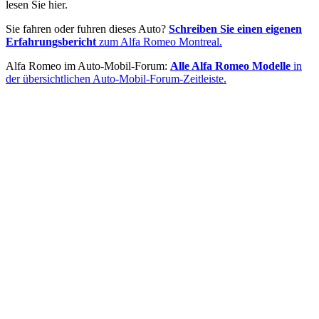
lesen Sie hier.
Sie fahren oder fuhren dieses Auto?
Schreiben Sie einen eigenen
Erfahrungsbericht
zum Alfa Romeo Montreal.
Alfa Romeo im Auto-Mobil-Forum:
Alle Alfa Romeo Modelle
in
der übersichtlichen Auto-Mobil-Forum-Zeitleiste.