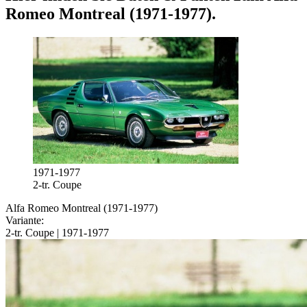
Romeo Montreal (1971-1977)
.
1971-1977
2-tr. Coupe
Alfa Romeo Montreal (1971-1977)
Variante:
2-tr. Coupe | 1971-1977