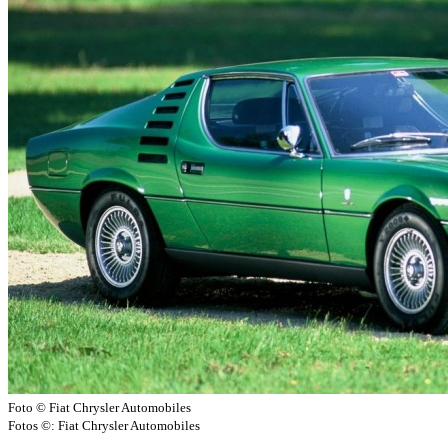
Foto © Fiat Chrysler Automobiles
Fotos ©: Fiat Chrysler Automobiles