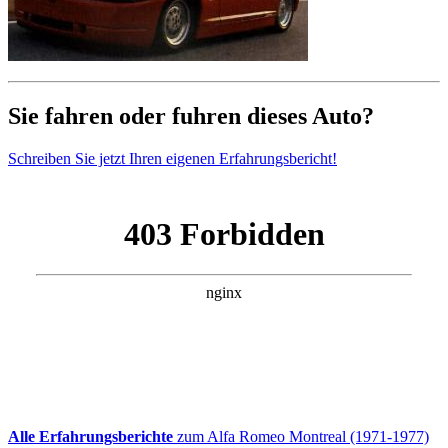
Sie fahren oder fuhren dieses Auto?
Schreiben Sie jetzt Ihren eigenen Erfahrungsbericht!
Alle Erfahrungsberichte
zum Alfa Romeo Montreal (1971-1977)