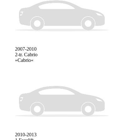
2007-2010
2-tr. Cabrio
»Cabrio«
2010-2013