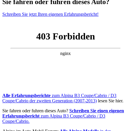
Sie fahren oder fuhren dieses Auto?
Schreiben Sie jetzt Ihren eigenen Erfahrungsbericht!
Alle Erfahrungsberichte
zum Alpina B3 Coupe/Cabrio / D3
Coupe/Cabrio der zweiten Generation (2007-2013)
lesen Sie hier.
Sie fahren oder fuhren dieses Auto?
Schreiben Sie einen eigenen
Erfahrungsbericht
zum Alpina B3 Coupe/Cabrio / D3
Coupe/Cabrio.