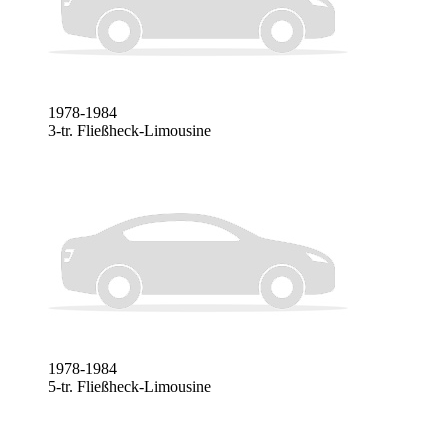
1978-1984
3-tr. Fließheck-Limousine
1978-1984
5-tr. Fließheck-Limousine