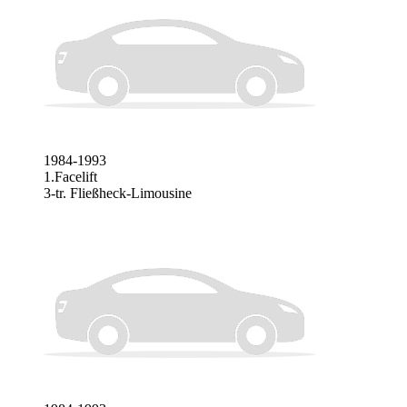
1984-1993
1.Facelift
3-tr. Fließheck-Limousine