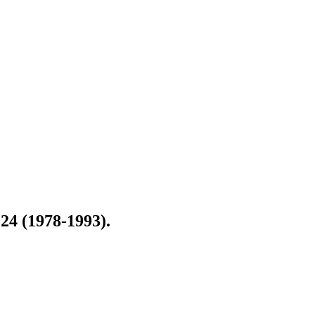
24 (1978-1993)
.