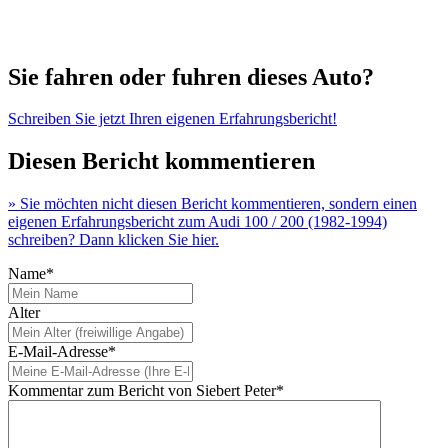
Sie fahren oder fuhren dieses Auto?
Schreiben Sie jetzt Ihren eigenen Erfahrungsbericht!
Diesen Bericht kommentieren
» Sie möchten nicht diesen Bericht kommentieren, sondern einen
eigenen Erfahrungsbericht zum Audi 100 / 200 (1982-1994)
schreiben? Dann klicken Sie hier.
Name*
Alter
E-Mail-Adresse*
Kommentar zum Bericht von Siebert Peter*