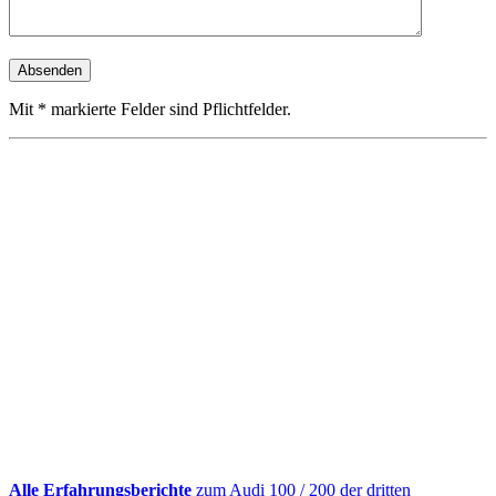
Mit * markierte Felder sind Pflichtfelder.
Alle Erfahrungsberichte
zum Audi 100 / 200 der dritten