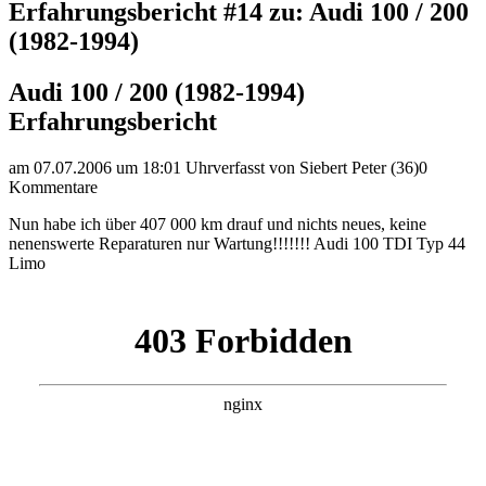
Erfahrungsbericht #14 zu: Audi 100 / 200
(1982-1994)
Audi 100 / 200 (1982-1994)
Erfahrungsbericht
am 07.07.2006 um 18:01 Uhr
verfasst von Siebert Peter (36)
0
Kommentare
Nun habe ich über 407 000 km drauf und nichts neues, keine
nenenswerte Reparaturen nur Wartung!!!!!!! Audi 100 TDI Typ 44
Limo