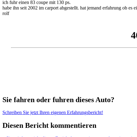
ich fuhr einen 83 coupe mit 130 ps.
habe ihn seit 2002 im carport abgestellt. hat jemand erfahrung ob es 
rolf
Sie fahren oder fuhren dieses Auto?
Schreiben Sie jetzt Ihren eigenen Erfahrungsbericht!
Diesen Bericht kommentieren