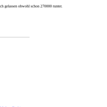
stich gelassen obwohl schon 270000 runter.