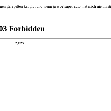
einen geregelten kat gibt und wenn ja wo? super auto, hat mich nie im 