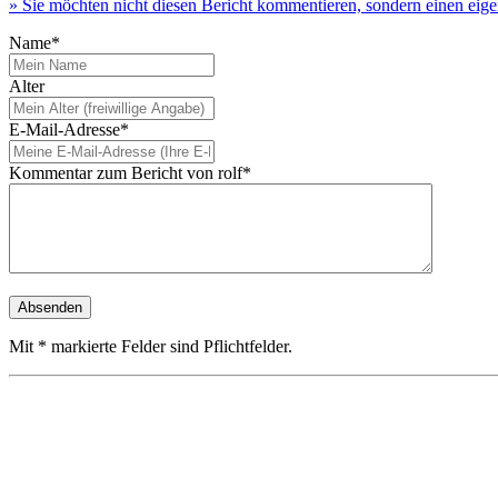
» Sie möchten nicht diesen Bericht kommentieren, sondern einen eig
Name*
Alter
E-Mail-Adresse*
Kommentar zum Bericht von rolf*
Mit * markierte Felder sind Pflichtfelder.