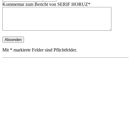
Kommentar zum Bericht von SERIF HORUZ*
Mit * markierte Felder sind Pflichtfelder.