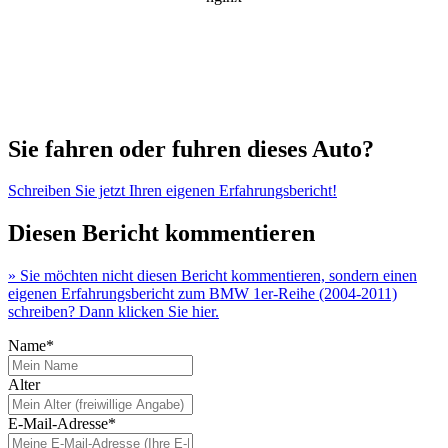
Sie fahren oder fuhren dieses Auto?
Schreiben Sie jetzt Ihren eigenen Erfahrungsbericht!
Diesen Bericht kommentieren
» Sie möchten nicht diesen Bericht kommentieren, sondern einen
eigenen Erfahrungsbericht zum BMW 1er-Reihe (2004-2011)
schreiben? Dann klicken Sie hier.
Name*
Alter
E-Mail-Adresse*