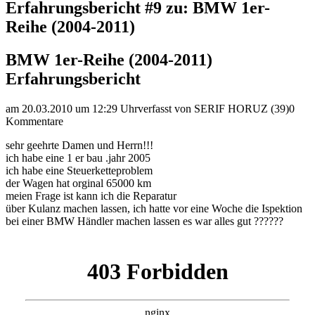
Erfahrungsbericht #9 zu: BMW 1er-
Reihe (2004-2011)
BMW 1er-Reihe (2004-2011)
Erfahrungsbericht
am 20.03.2010 um 12:29 Uhr
verfasst von SERIF HORUZ (39)
0
Kommentare
sehr geehrte Damen und Herrn!!!
ich habe eine 1 er bau .jahr 2005
ich habe eine Steuerketteproblem
der Wagen hat orginal 65000 km
meien Frage ist kann ich die Reparatur
über Kulanz machen lassen, ich hatte vor eine Woche die Ispektion
bei einer BMW Händler machen lassen es war alles gut ??????