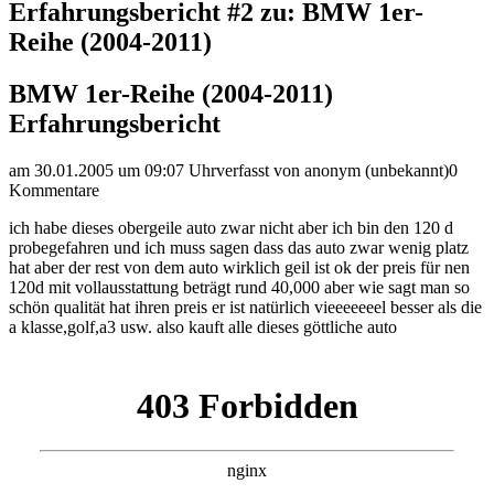
Erfahrungsbericht #2 zu: BMW 1er-
Reihe (2004-2011)
BMW 1er-Reihe (2004-2011)
Erfahrungsbericht
am 30.01.2005 um 09:07 Uhr
verfasst von anonym (unbekannt)
0
Kommentare
ich habe dieses obergeile auto zwar nicht aber ich bin den 120 d
probegefahren und ich muss sagen dass das auto zwar wenig platz
hat aber der rest von dem auto wirklich geil ist ok der preis für nen
120d mit vollausstattung beträgt rund 40,000 aber wie sagt man so
schön qualität hat ihren preis er ist natürlich vieeeeeeel besser als die
a klasse,golf,a3 usw. also kauft alle dieses göttliche auto