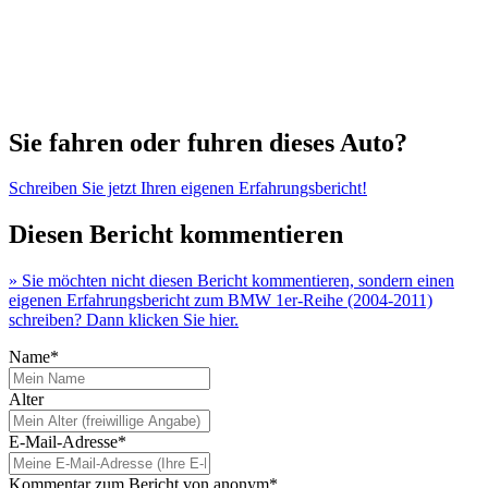
Sie fahren oder fuhren dieses Auto?
Schreiben Sie jetzt Ihren eigenen Erfahrungsbericht!
Diesen Bericht kommentieren
» Sie möchten nicht diesen Bericht kommentieren, sondern einen
eigenen Erfahrungsbericht zum BMW 1er-Reihe (2004-2011)
schreiben? Dann klicken Sie hier.
Name*
Alter
E-Mail-Adresse*
Kommentar zum Bericht von anonym*