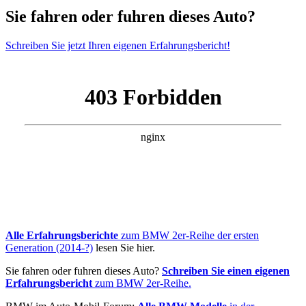
Sie fahren oder fuhren dieses Auto?
Schreiben Sie jetzt Ihren eigenen Erfahrungsbericht!
Alle Erfahrungsberichte
zum BMW 2er-Reihe der ersten
Generation (2014-?)
lesen Sie hier.
Sie fahren oder fuhren dieses Auto?
Schreiben Sie einen eigenen
Erfahrungsbericht
zum BMW 2er-Reihe.