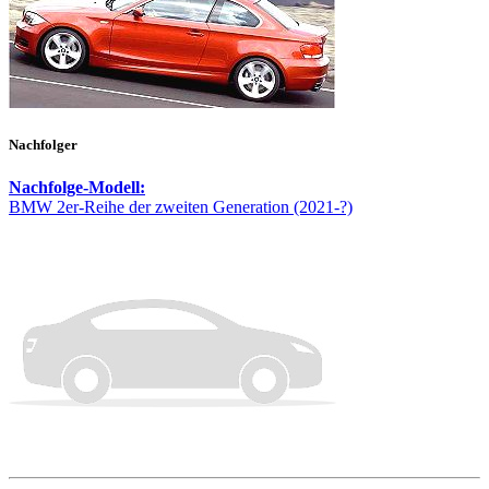
Nachfolger
Nachfolge-Modell:
BMW 2er-Reihe der zweiten Generation (2021-?)