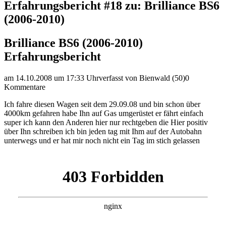
Erfahrungsbericht #18 zu: Brilliance BS6
(2006-2010)
Brilliance BS6 (2006-2010)
Erfahrungsbericht
am 14.10.2008 um 17:33 Uhr
verfasst von Bienwald (50)
0
Kommentare
Ich fahre diesen Wagen seit dem 29.09.08 und bin schon über
4000km gefahren habe Ihn auf Gas umgerüstet er fährt einfach
super ich kann den Anderen hier nur rechtgeben die Hier positiv
über Ihn schreiben ich bin jeden tag mit Ihm auf der Autobahn
unterwegs und er hat mir noch nicht ein Tag im stich gelassen