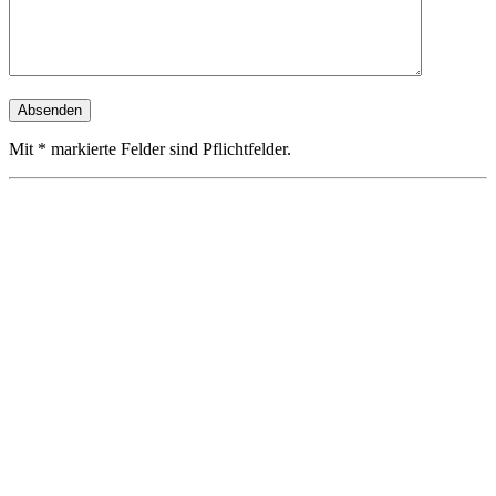
Mit * markierte Felder sind Pflichtfelder.