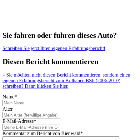
Sie fahren oder fuhren dieses Auto?
Schreiben Sie jetzt Ihren eigenen Erfahrungsbericht!
Diesen Bericht kommentieren
» Sie möchten nicht diesen Bericht kommentieren, sondern einen
eigenen Erfahrungsbericht zum Brilliance BS6 (2006-2010)
schreiben? Dann klicken Sie hier.
Name*
Alter
E-Mail-Adresse*
Kommentar zum Bericht von Bienwald*