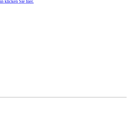
 klicken Sie hier.