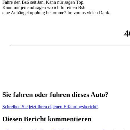
Fahre den Bs6 seit Jan. Kann nur sagen Top.
Kann mir jemand sagen wo ich für einen Bs6
eine Anhängekupplung bekomme? Im voraus vielen Dank.
Sie fahren oder fuhren dieses Auto?
Schreiben Sie jetzt Ihren eigenen Erfahrungsbericht!
Diesen Bericht kommentieren