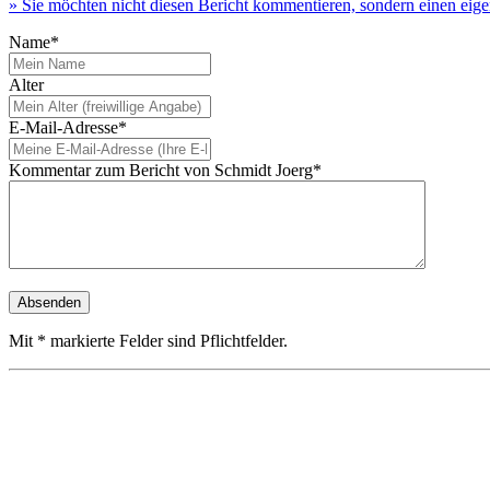
» Sie möchten nicht diesen Bericht kommentieren, sondern einen eig
Name*
Alter
E-Mail-Adresse*
Kommentar zum Bericht von Schmidt Joerg*
Mit * markierte Felder sind Pflichtfelder.