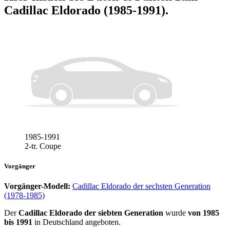
Cadillac Eldorado (1985-1991)
.
1985-1991
2-tr. Coupe
Vorgänger
Vorgänger-Modell:
Cadillac Eldorado der sechsten Generation
(1978-1985)
Der
Cadillac Eldorado der siebten Generation
wurde
von 1985
bis 1991
in Deutschland angeboten.