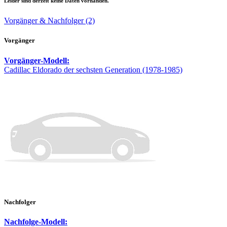
Leider sind derzeit keine Daten vorhanden.
Vorgänger & Nachfolger (2)
Vorgänger
Vorgänger-Modell:
Cadillac Eldorado der sechsten Generation (1978-1985)
Nachfolger
Nachfolge-Modell: