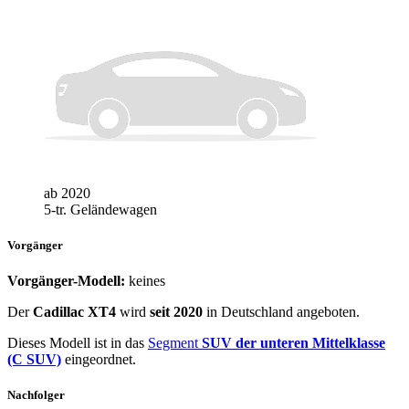
ab 2020
5-tr. Geländewagen
Vorgänger
Vorgänger-Modell:
keines
Der
Cadillac XT4
wird
seit 2020
in Deutschland angeboten.
Dieses Modell ist in das
Segment
SUV der unteren Mittelklasse
(C SUV)
eingeordnet.
Nachfolger