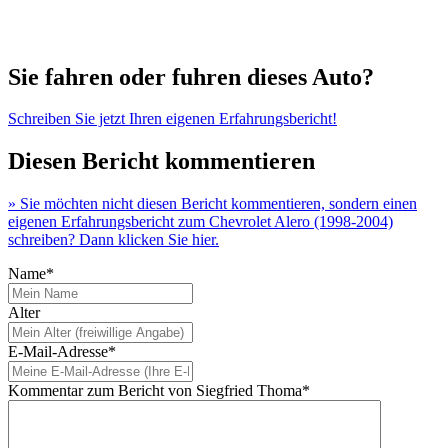
Sie fahren oder fuhren dieses Auto?
Schreiben Sie jetzt Ihren eigenen Erfahrungsbericht!
Diesen Bericht kommentieren
» Sie möchten nicht diesen Bericht kommentieren, sondern einen
eigenen Erfahrungsbericht zum Chevrolet Alero (1998-2004)
schreiben? Dann klicken Sie hier.
Name*
Alter
E-Mail-Adresse*
Kommentar zum Bericht von Siegfried Thoma*