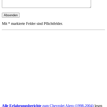
Mit * markierte Felder sind Pflichtfelder.
Alle Erfahrungsberichte
zum Chevrolet Alero (1998-2004)
lesen