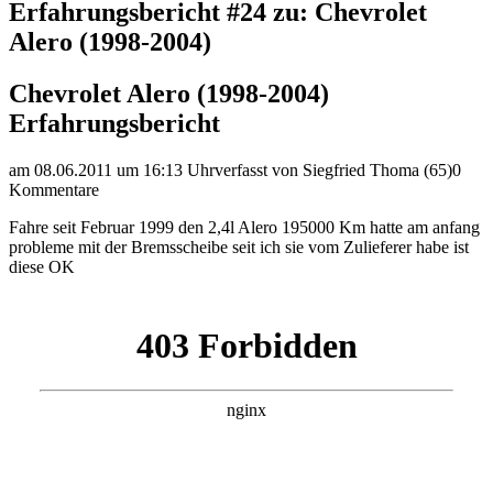
Erfahrungsbericht #24 zu: Chevrolet
Alero (1998-2004)
Chevrolet Alero (1998-2004)
Erfahrungsbericht
am 08.06.2011 um 16:13 Uhr
verfasst von Siegfried Thoma (65)
0
Kommentare
Fahre seit Februar 1999 den 2,4l Alero 195000 Km hatte am anfang
probleme mit der Bremsscheibe seit ich sie vom Zulieferer habe ist
diese OK