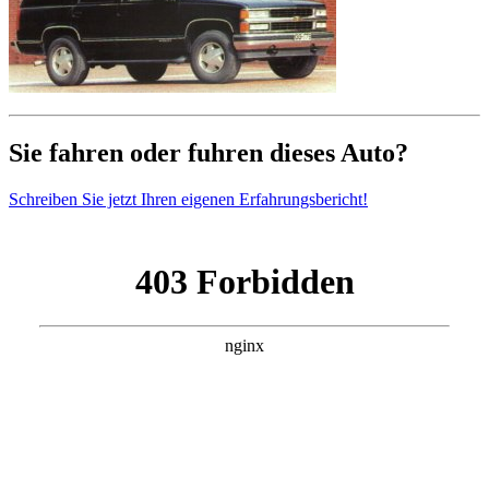
Sie fahren oder fuhren dieses Auto?
Schreiben Sie jetzt Ihren eigenen Erfahrungsbericht!