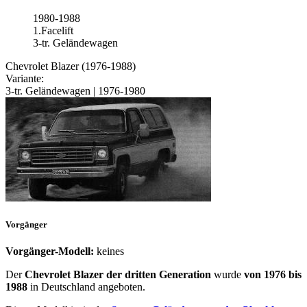
1980-1988
1.Facelift
3-tr. Geländewagen
Chevrolet Blazer (1976-1988)
Variante:
3-tr. Geländewagen | 1976-1980
Vorgänger
Vorgänger-Modell:
keines
Der
Chevrolet Blazer der dritten Generation
wurde
von 1976 bis
1988
in Deutschland angeboten.