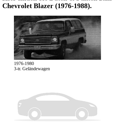
Chevrolet Blazer (1976-1988)
.
1976-1980
3-tr. Geländewagen