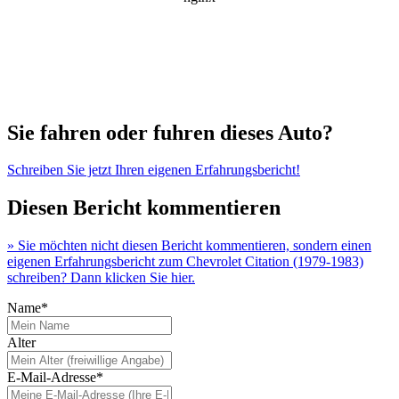
Sie fahren oder fuhren dieses Auto?
Schreiben Sie jetzt Ihren eigenen Erfahrungsbericht!
Diesen Bericht kommentieren
» Sie möchten nicht diesen Bericht kommentieren, sondern einen
eigenen Erfahrungsbericht zum Chevrolet Citation (1979-1983)
schreiben? Dann klicken Sie hier.
Name*
Alter
E-Mail-Adresse*