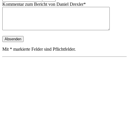
Kommentar zum Bericht von Daniel Drexler*
Mit * markierte Felder sind Pflichtfelder.