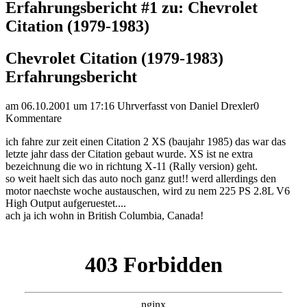
Erfahrungsbericht #1 zu: Chevrolet
Citation (1979-1983)
Chevrolet Citation (1979-1983)
Erfahrungsbericht
am 06.10.2001 um 17:16 Uhr
verfasst von Daniel Drexler
0
Kommentare
ich fahre zur zeit einen Citation 2 XS (baujahr 1985) das war das
letzte jahr dass der Citation gebaut wurde. XS ist ne extra
bezeichnung die wo in richtung X-11 (Rally version) geht.
so weit haelt sich das auto noch ganz gut!! werd allerdings den
motor naechste woche austauschen, wird zu nem 225 PS 2.8L V6
High Output aufgeruestet....
ach ja ich wohn in British Columbia, Canada!