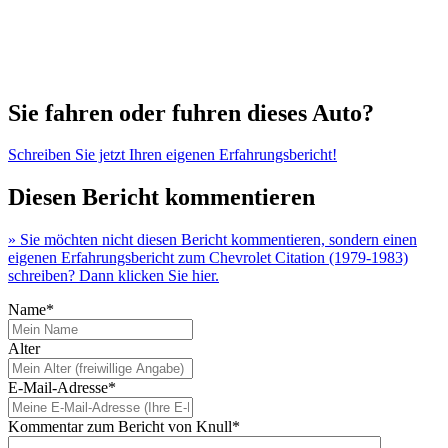
Sie fahren oder fuhren dieses Auto?
Schreiben Sie jetzt Ihren eigenen Erfahrungsbericht!
Diesen Bericht kommentieren
» Sie möchten nicht diesen Bericht kommentieren, sondern einen
eigenen Erfahrungsbericht zum Chevrolet Citation (1979-1983)
schreiben? Dann klicken Sie hier.
Name*
Alter
E-Mail-Adresse*
Kommentar zum Bericht von Knull*