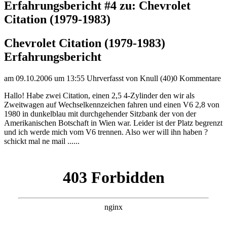
Erfahrungsbericht #4 zu: Chevrolet
Citation (1979-1983)
Chevrolet Citation (1979-1983)
Erfahrungsbericht
am 09.10.2006 um 13:55 Uhr
verfasst von Knull (40)
0 Kommentare
Hallo! Habe zwei Citation, einen 2,5 4-Zylinder den wir als
Zweitwagen auf Wechselkennzeichen fahren und einen V6 2,8 von
1980 in dunkelblau mit durchgehender Sitzbank der von der
Amerikanischen Botschaft in Wien war. Leider ist der Platz begrenzt
und ich werde mich vom V6 trennen. Also wer will ihn haben ?
schickt mal ne mail ......