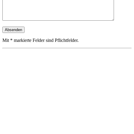
Mit * markierte Felder sind Pflichtfelder.