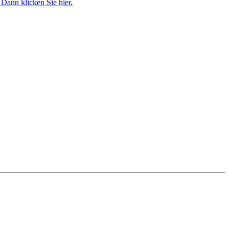
Dann klicken Sie hier.