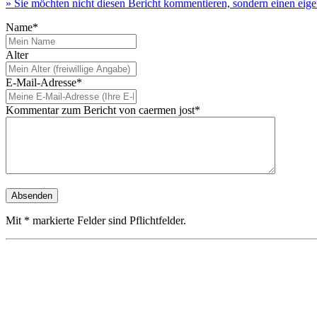
» Sie möchten nicht diesen Bericht kommentieren, sondern einen eig
Name*
Alter
E-Mail-Adresse*
Kommentar zum Bericht von caermen jost*
Mit * markierte Felder sind Pflichtfelder.