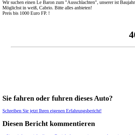
Wir suchen einen Le Baron zum "Ausschlachten", unserer ist Baujahr 1
Möglichst in weiß, Cabrio. Bitte alles anbieten!
Preis bis 1000 Euro FP. !
Sie fahren oder fuhren dieses Auto?
Schreiben Sie jetzt Ihren eigenen Erfahrungsbericht!
Diesen Bericht kommentieren