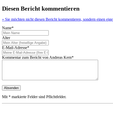
Diesen Bericht kommentieren
» Sie möchten nicht diesen Bericht kommentieren, sondern einen eig
Name*
Alter
E-Mail-Adresse*
Kommentar zum Bericht von Andreas Kern*
Mit * markierte Felder sind Pflichtfelder.