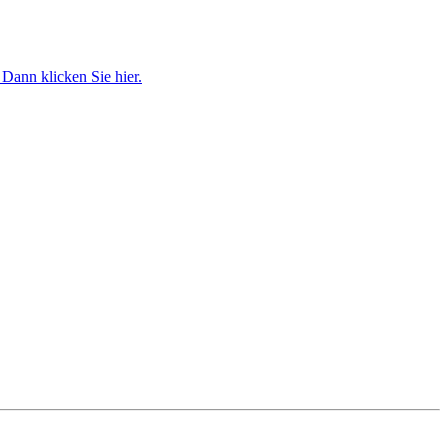
Dann klicken Sie hier.