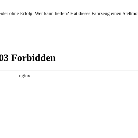
ider ohne Erfolg. Wer kann helfen? Hat dieses Fahrzeug einen Stellmo