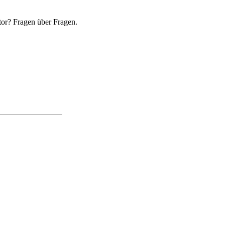
tor? Fragen über Fragen.