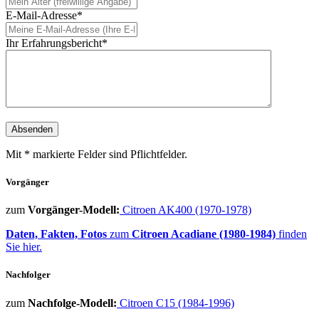
E-Mail-Adresse*
Ihr Erfahrungsbericht*
Mit * markierte Felder sind Pflichtfelder.
Vorgänger
zum
Vorgänger-Modell:
Citroen AK400 (1970-1978)
Daten, Fakten, Fotos
zum
Citroen Acadiane (1980-1984)
finden
Sie hier.
Nachfolger
zum
Nachfolge-Modell:
Citroen C15 (1984-1996)