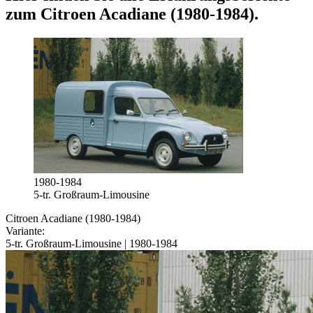
zum
Citroen Acadiane (1980-1984)
.
1980-1984
5-tr. Großraum-Limousine
Citroen Acadiane (1980-1984)
Variante:
5-tr. Großraum-Limousine | 1980-1984