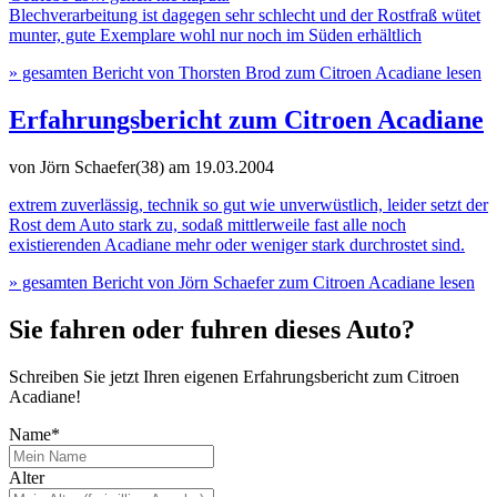
Blechverarbeitung ist dagegen sehr schlecht und der Rostfraß wütet
munter, gute Exemplare wohl nur noch im Süden erhältlich
» gesamten Bericht von Thorsten Brod zum Citroen Acadiane lesen
Erfahrungsbericht zum Citroen Acadiane
von Jörn Schaefer(38)
am 19.03.2004
extrem zuverlässig, technik so gut wie unverwüstlich, leider setzt der
Rost dem Auto stark zu, sodaß mittlerweile fast alle noch
existierenden Acadiane mehr oder weniger stark durchrostet sind.
» gesamten Bericht von Jörn Schaefer zum Citroen Acadiane lesen
Sie fahren oder fuhren dieses Auto?
Schreiben Sie jetzt Ihren eigenen Erfahrungsbericht zum Citroen
Acadiane!
Name*
Alter