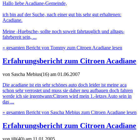
Hallo liebe Acadiane-Gemeinde,
ich bin auf der Suche, nach einer gut bis sehr gut erhaltenen:
Acadiane.
Meine -Huebsche- sollte noch soweit fahrtauglich und alltags-
fahrbereit sein, ...
» gesamten Bericht von Tommy zum Citroen Acadiane lesen
Erfahrungsbericht zum Citroen Acadiane
von Sascha Mebius(16)
am 01.06.2007
Die acadiane ist ein sehr schönes auto doch leider ist meine aca
schon sehr verrostet und muss sie daher neu aufbauen doch fahren
werde ich sie irgentwann:Citroen wird mein 1.-letzes Auto sein in
das ...
» gesamten Bericht von Sascha Mebius zum Citroen Acadiane lesen
Erfahrungsbericht zum Citroen Acadiane
von jili(40)
am 11.01.2005