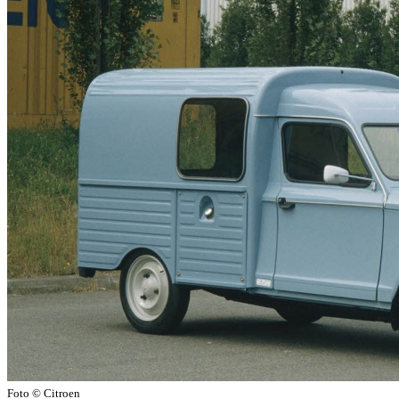
Foto © Citroen