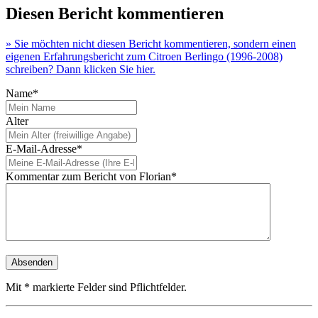
Diesen Bericht kommentieren
» Sie möchten nicht diesen Bericht kommentieren, sondern einen
eigenen Erfahrungsbericht zum Citroen Berlingo (1996-2008)
schreiben? Dann klicken Sie hier.
Name*
Alter
E-Mail-Adresse*
Kommentar zum Bericht von Florian*
Mit * markierte Felder sind Pflichtfelder.