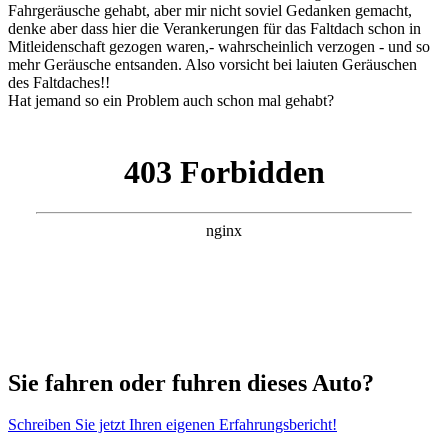
Fahrgeräusche gehabt, aber mir nicht soviel Gedanken gemacht,
denke aber dass hier die Verankerungen für das Faltdach schon in
Mitleidenschaft gezogen waren,- wahrscheinlich verzogen - und so
mehr Geräusche entsanden. Also vorsicht bei laiuten Geräuschen
des Faltdaches!!
Hat jemand so ein Problem auch schon mal gehabt?
Sie fahren oder fuhren dieses Auto?
Schreiben Sie jetzt Ihren eigenen Erfahrungsbericht!