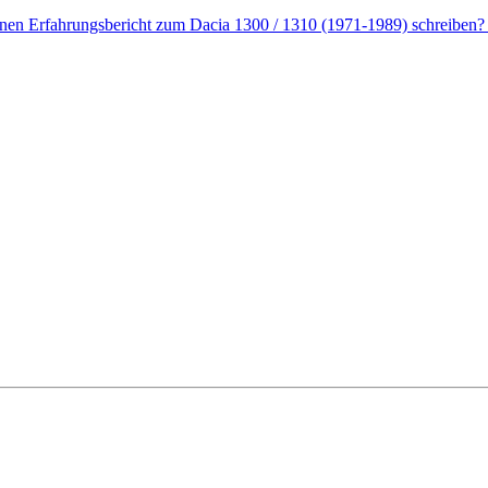
enen Erfahrungsbericht zum Dacia 1300 / 1310 (1971-1989) schreiben? 