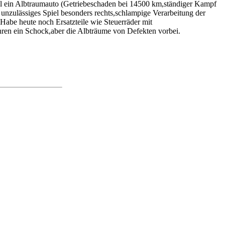
l ein Albtraumauto (Getriebeschaden bei 14500 km,ständiger Kampf
unzulässiges Spiel besonders rechts,schlampige Verarbeitung der
Habe heute noch Ersatzteile wie Steuerräder mit
ren ein Schock,aber die Albträume von Defekten vorbei.