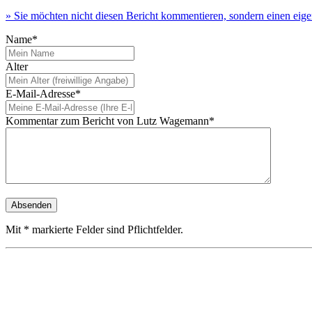
» Sie möchten nicht diesen Bericht kommentieren, sondern einen eig
Name*
Alter
E-Mail-Adresse*
Kommentar zum Bericht von Lutz Wagemann*
Mit * markierte Felder sind Pflichtfelder.