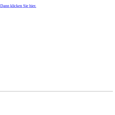
Dann klicken Sie hier.