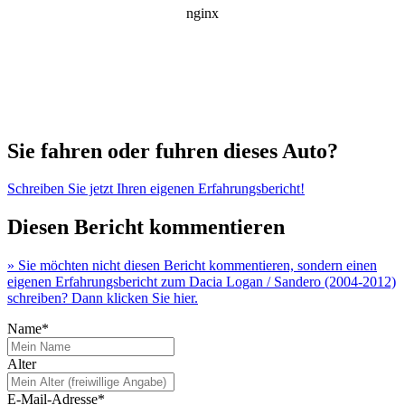
Sie fahren oder fuhren dieses Auto?
Schreiben Sie jetzt Ihren eigenen Erfahrungsbericht!
Diesen Bericht kommentieren
» Sie möchten nicht diesen Bericht kommentieren, sondern einen
eigenen Erfahrungsbericht zum Dacia Logan / Sandero (2004-2012)
schreiben? Dann klicken Sie hier.
Name*
Alter
E-Mail-Adresse*