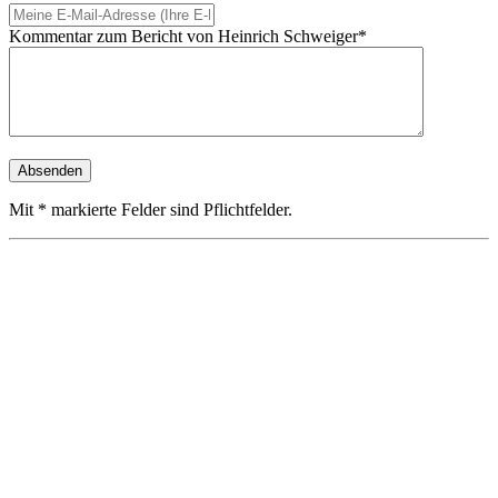
Kommentar zum Bericht von Heinrich Schweiger*
Mit * markierte Felder sind Pflichtfelder.