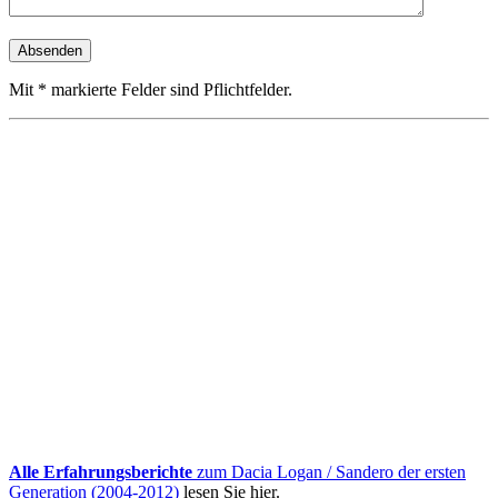
Mit * markierte Felder sind Pflichtfelder.
Alle Erfahrungsberichte
zum Dacia Logan / Sandero der ersten
Generation (2004-2012)
lesen Sie hier.