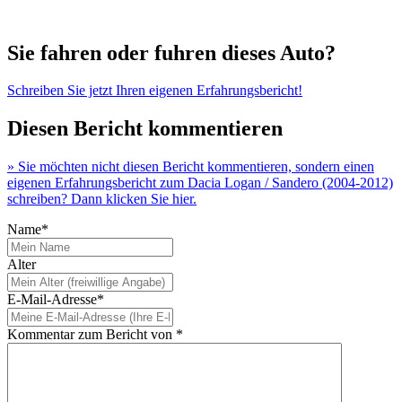
Sie fahren oder fuhren dieses Auto?
Schreiben Sie jetzt Ihren eigenen Erfahrungsbericht!
Diesen Bericht kommentieren
» Sie möchten nicht diesen Bericht kommentieren, sondern einen
eigenen Erfahrungsbericht zum Dacia Logan / Sandero (2004-2012)
schreiben? Dann klicken Sie hier.
Name*
Alter
E-Mail-Adresse*
Kommentar zum Bericht von *