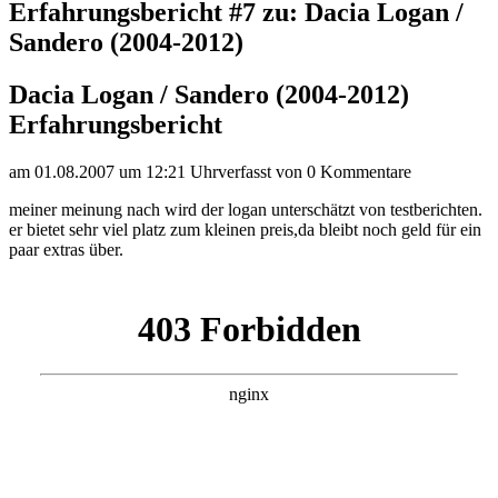
Erfahrungsbericht #7 zu: Dacia Logan /
Sandero (2004-2012)
Dacia Logan / Sandero (2004-2012)
Erfahrungsbericht
am 01.08.2007 um 12:21 Uhr
verfasst von
0 Kommentare
meiner meinung nach wird der logan unterschätzt von testberichten.
er bietet sehr viel platz zum kleinen preis,da bleibt noch geld für ein
paar extras über.