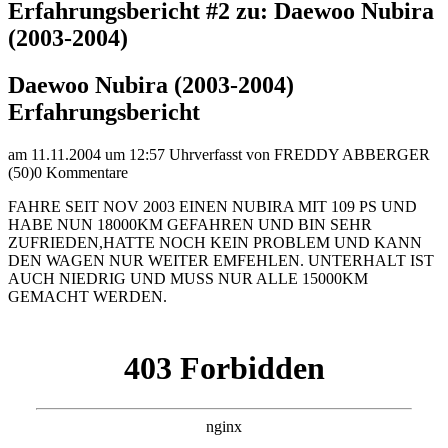
Erfahrungsbericht #2 zu: Daewoo Nubira
(2003-2004)
Daewoo Nubira (2003-2004)
Erfahrungsbericht
am 11.11.2004 um 12:57 Uhr
verfasst von FREDDY ABBERGER
(50)
0 Kommentare
FAHRE SEIT NOV 2003 EINEN NUBIRA MIT 109 PS UND
HABE NUN 18000KM GEFAHREN UND BIN SEHR
ZUFRIEDEN,HATTE NOCH KEIN PROBLEM UND KANN
DEN WAGEN NUR WEITER EMFEHLEN. UNTERHALT IST
AUCH NIEDRIG UND MUSS NUR ALLE 15000KM
GEMACHT WERDEN.