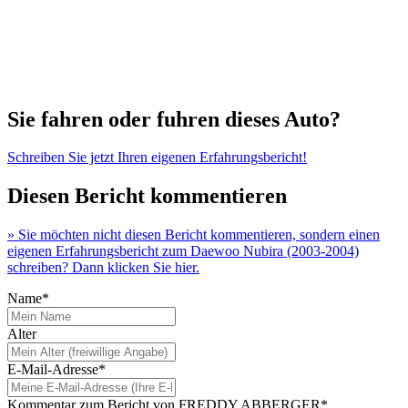
Sie fahren oder fuhren dieses Auto?
Schreiben Sie jetzt Ihren eigenen Erfahrungsbericht!
Diesen Bericht kommentieren
» Sie möchten nicht diesen Bericht kommentieren, sondern einen
eigenen Erfahrungsbericht zum Daewoo Nubira (2003-2004)
schreiben? Dann klicken Sie hier.
Name*
Alter
E-Mail-Adresse*
Kommentar zum Bericht von FREDDY ABBERGER*