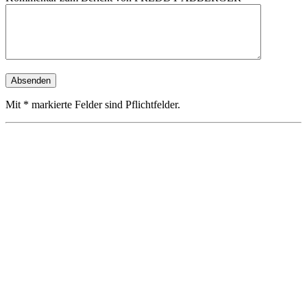
Mit * markierte Felder sind Pflichtfelder.