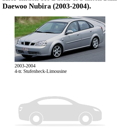
Daewoo Nubira (2003-2004)
.
2003-2004
4-tr. Stufenheck-Limousine