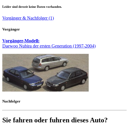
Leider sind derzeit keine Daten vorhanden.
Vorgänger & Nachfolger (1)
Vorgänger
Vorgänger-Modell:
Daewoo Nubira der ersten Generation (1997-2004)
Nachfolger
Sie fahren oder fuhren dieses Auto?