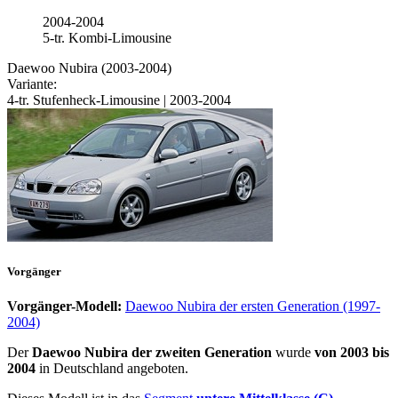
2004-2004
5-tr. Kombi-Limousine
Daewoo Nubira (2003-2004)
Variante:
4-tr. Stufenheck-Limousine | 2003-2004
Vorgänger
Vorgänger-Modell:
Daewoo Nubira der ersten Generation (1997-
2004)
Der
Daewoo Nubira der zweiten Generation
wurde
von 2003 bis
2004
in Deutschland angeboten.