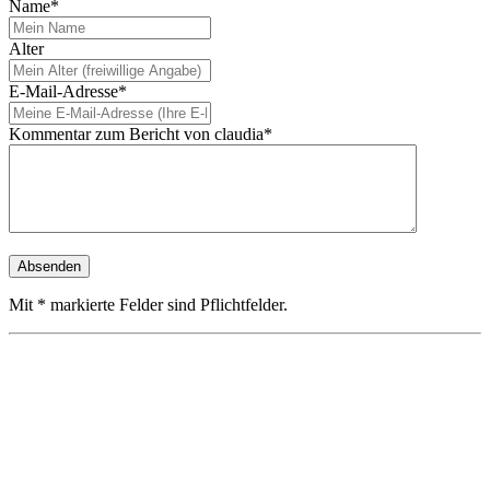
Name*
Alter
E-Mail-Adresse*
Kommentar zum Bericht von claudia*
Mit * markierte Felder sind Pflichtfelder.