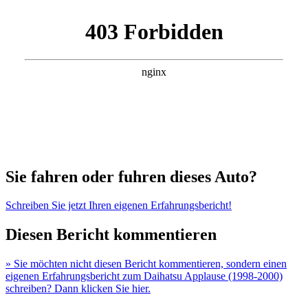
Sie fahren oder fuhren dieses Auto?
Schreiben Sie jetzt Ihren eigenen Erfahrungsbericht!
Diesen Bericht kommentieren
» Sie möchten nicht diesen Bericht kommentieren, sondern einen
eigenen Erfahrungsbericht zum Daihatsu Applause (1998-2000)
schreiben? Dann klicken Sie hier.