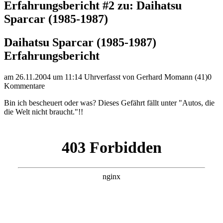
Erfahrungsbericht #2 zu: Daihatsu
Sparcar (1985-1987)
Daihatsu Sparcar (1985-1987)
Erfahrungsbericht
am 26.11.2004 um 11:14 Uhr
verfasst von Gerhard Momann (41)
0
Kommentare
Bin ich bescheuert oder was? Dieses Gefährt fällt unter "Autos, die
die Welt nicht braucht."!!