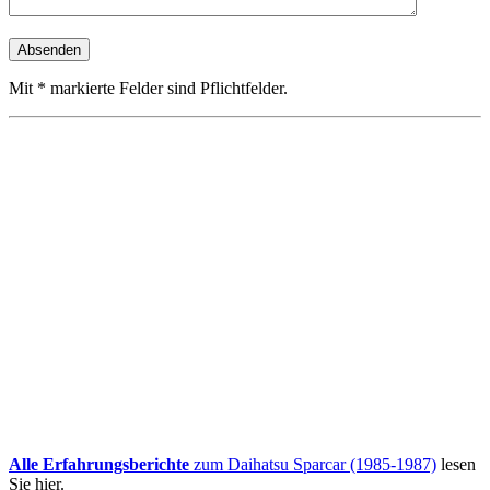
Mit * markierte Felder sind Pflichtfelder.
Alle Erfahrungsberichte
zum Daihatsu Sparcar (1985-1987)
lesen
Sie hier.