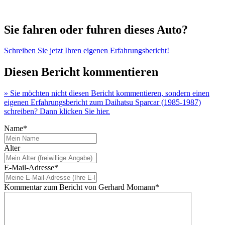
Sie fahren oder fuhren dieses Auto?
Schreiben Sie jetzt Ihren eigenen Erfahrungsbericht!
Diesen Bericht kommentieren
» Sie möchten nicht diesen Bericht kommentieren, sondern einen
eigenen Erfahrungsbericht zum Daihatsu Sparcar (1985-1987)
schreiben? Dann klicken Sie hier.
Name*
Alter
E-Mail-Adresse*
Kommentar zum Bericht von Gerhard Momann*