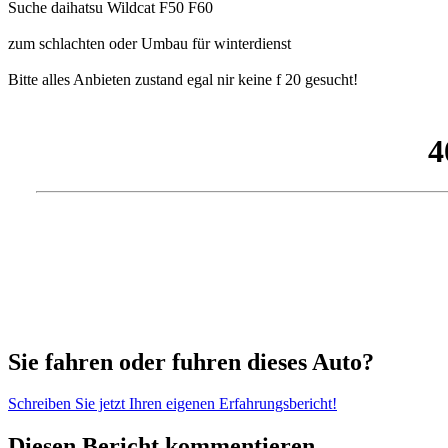
Suche daihatsu Wildcat F50 F60
zum schlachten oder Umbau für winterdienst
Bitte alles Anbieten zustand egal nir keine f 20 gesucht!
Sie fahren oder fuhren dieses Auto?
Schreiben Sie jetzt Ihren eigenen Erfahrungsbericht!
Diesen Bericht kommentieren