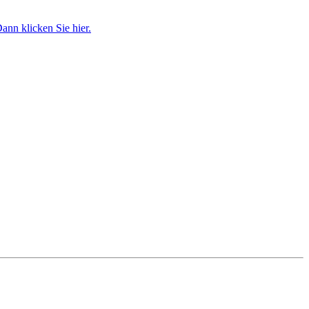
ann klicken Sie hier.