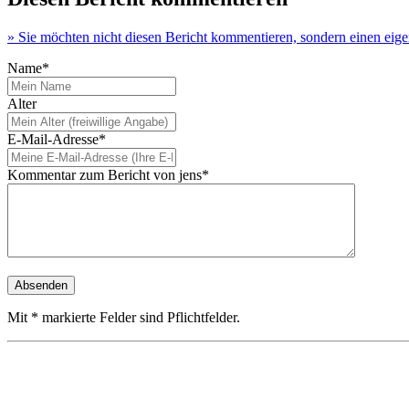
» Sie möchten nicht diesen Bericht kommentieren, sondern einen eig
Name*
Alter
E-Mail-Adresse*
Kommentar zum Bericht von jens*
Mit * markierte Felder sind Pflichtfelder.