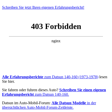
Schreiben Sie jetzt Ihren eigenen Erfahrungsbericht!
Alle Erfahrungsberichte
zum Datsun 140-160 (1973-1978)
lesen
Sie hier.
Sie fahren oder fuhren dieses Auto?
Schreiben Sie einen eigenen
Erfahrungsbericht
zum Datsun 140-160.
Datsun im Auto-Mobil-Forum:
Alle Datsun Modelle
in der
übersichtlichen Auto-Mobil-Forum-Zeitleiste.