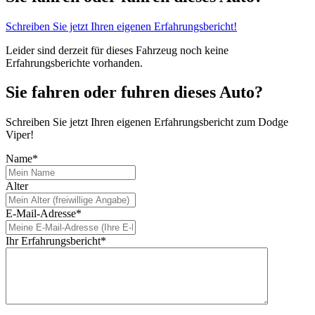
Schreiben Sie jetzt Ihren eigenen Erfahrungsbericht!
Leider sind derzeit für dieses Fahrzeug noch keine
Erfahrungsberichte vorhanden.
Sie fahren oder fuhren dieses Auto?
Schreiben Sie jetzt Ihren eigenen Erfahrungsbericht zum Dodge
Viper!
Name*
Alter
E-Mail-Adresse*
Ihr Erfahrungsbericht*