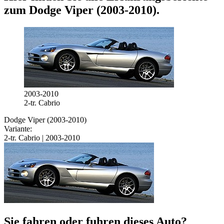
zum
Dodge Viper (2003-2010)
.
2003-2010
2-tr. Cabrio
Dodge Viper (2003-2010)
Variante:
2-tr. Cabrio | 2003-2010
Sie fahren oder fuhren dieses Auto?