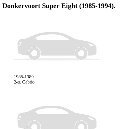
Donkervoort Super Eight (1985-1994)
.
1985-1989
2-tr. Cabrio