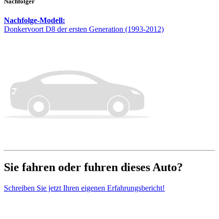
Nachfolger
Nachfolge-Modell:
Donkervoort D8 der ersten Generation (1993-2012)
Sie fahren oder fuhren dieses Auto?
Schreiben Sie jetzt Ihren eigenen Erfahrungsbericht!