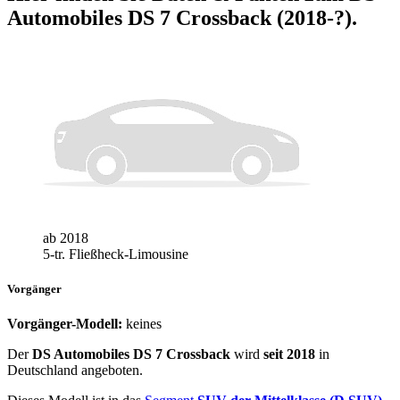
Automobiles DS 7 Crossback (2018-?)
.
ab 2018
5-tr. Fließheck-Limousine
Vorgänger
Vorgänger-Modell:
keines
Der
DS Automobiles DS 7 Crossback
wird
seit 2018
in
Deutschland angeboten.