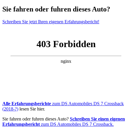
Sie fahren oder fuhren dieses Auto?
Schreiben Sie jetzt Ihren eigenen Erfahrungsbericht!
Alle Erfahrungsberichte
zum DS Automobiles DS 7 Crossback
(2018-?)
lesen Sie hier.
Sie fahren oder fuhren dieses Auto?
Schreiben Sie einen eigenen
Erfahrungsbericht
zum DS Automobiles DS 7 Crossback.