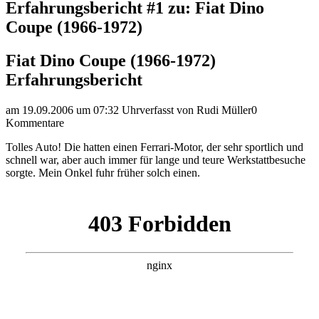
Erfahrungsbericht #1 zu: Fiat Dino
Coupe (1966-1972)
Fiat Dino Coupe (1966-1972)
Erfahrungsbericht
am 19.09.2006 um 07:32 Uhr
verfasst von Rudi Müller
0
Kommentare
Tolles Auto! Die hatten einen Ferrari-Motor, der sehr sportlich und
schnell war, aber auch immer für lange und teure Werkstattbesuche
sorgte. Mein Onkel fuhr früher solch einen.