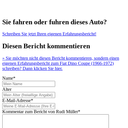
Sie fahren oder fuhren dieses Auto?
Schreiben Sie jetzt Ihren eigenen Erfahrungsbericht!
Diesen Bericht kommentieren
» Sie möchten nicht diesen Bericht kommentieren, sondern einen
eigenen Erfahrungsbericht zum Fiat Dino Coupe (1966-1972)
schreiben? Dann klicken Sie hier.
Name*
Alter
E-Mail-Adresse*
Kommentar zum Bericht von Rudi Müller*