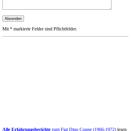
Mit * markierte Felder sind Pflichtfelder.
Alle Erfahrungsberichte
zum Fiat Dino Coupe (1966-1972)
lesen