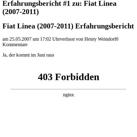
Erfahrungsbericht #1 zu: Fiat Linea
(2007-2011)
Fiat Linea (2007-2011) Erfahrungsbericht
am 25.05.2007 um 17:02 Uhr
verfasst von Henry Weindorf
0
Kommentare
Ja, der kommt im Juni raus