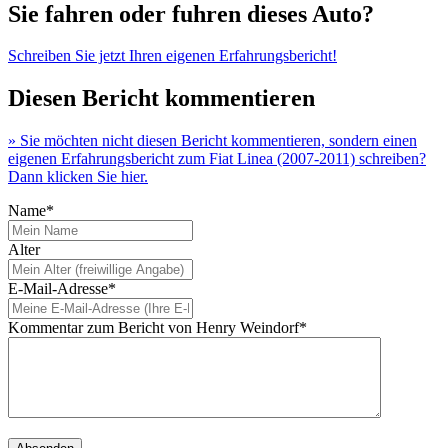
Sie fahren oder fuhren dieses Auto?
Schreiben Sie jetzt Ihren eigenen Erfahrungsbericht!
Diesen Bericht kommentieren
» Sie möchten nicht diesen Bericht kommentieren, sondern einen
eigenen Erfahrungsbericht zum Fiat Linea (2007-2011) schreiben?
Dann klicken Sie hier.
Name*
Alter
E-Mail-Adresse*
Kommentar zum Bericht von Henry Weindorf*