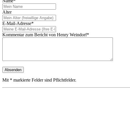
Name*
Alter
E-Mail-Adresse*
Kommentar zum Bericht von Henry Weindorf*
Mit * markierte Felder sind Pflichtfelder.