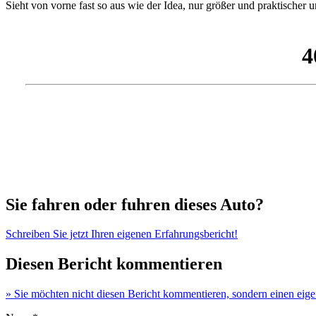
Sieht von vorne fast so aus wie der Idea, nur größer und praktischer
Sie fahren oder fuhren dieses Auto?
Schreiben Sie jetzt Ihren eigenen Erfahrungsbericht!
Diesen Bericht kommentieren
» Sie möchten nicht diesen Bericht kommentieren, sondern einen eige