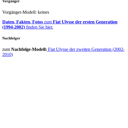
Vorgänger
Vorgänger-Modell: keines
Daten, Fakten, Fotos
zum
Fiat Ulysse der ersten Generation
(1994-2002)
finden Sie hier.
Nachfolger
zum
Nachfolge-Modell:
Fiat Ulysse der zweiten Generation (2002-
2010)