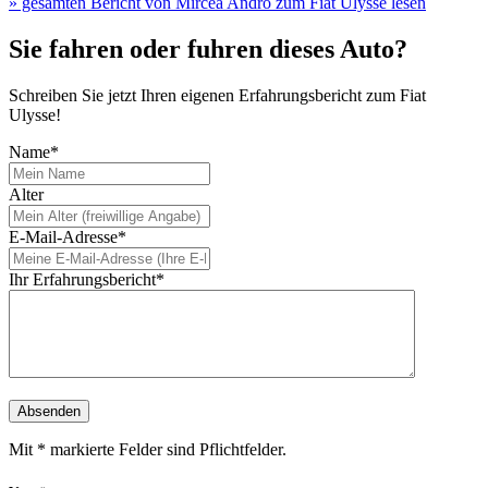
» gesamten Bericht von Mircea Andro zum Fiat Ulysse lesen
Sie fahren oder fuhren dieses Auto?
Schreiben Sie jetzt Ihren eigenen Erfahrungsbericht zum Fiat
Ulysse!
Name*
Alter
E-Mail-Adresse*
Ihr Erfahrungsbericht*
Mit * markierte Felder sind Pflichtfelder.