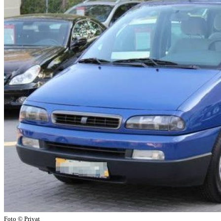
Foto © Privat