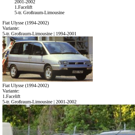
2001-2002
1.Facelift
5-tr. Großraum-Limousine
Fiat Ulysse (1994-2002)
Variante:
5-tr. Großraum-Limousine | 1994-2001
Fiat Ulysse (1994-2002)
Variante:
1.Facelift
5-tr. Großraum-Limousine | 2001-2002