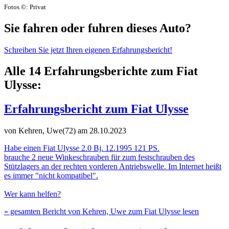
Fotos ©: Privat
Sie fahren oder fuhren dieses Auto?
Schreiben Sie jetzt Ihren eigenen Erfahrungsbericht!
Alle 14 Erfahrungsberichte zum Fiat
Ulysse:
Erfahrungsbericht zum Fiat Ulysse
von Kehren, Uwe(72)
am 28.10.2023
Habe einen Fiat Ulysse 2.0 Bj. 12.1995 121 PS.
brauche 2 neue Winkeschrauben für zum festschrauben des
Stützlagers an der rechten vorderen Antriebswelle. Im Internet heißt
es immer "nicht kompatibel".
Wer kann helfen?
» gesamten Bericht von Kehren, Uwe zum Fiat Ulysse lesen