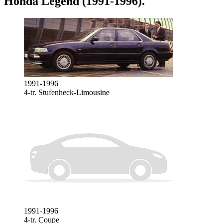
Honda Legend (1991-1996)
.
1991-1996
4-tr. Stufenheck-Limousine
1991-1996
4-tr. Coupe