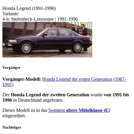
Honda Legend (1991-1996)
Variante:
4-tr. Stufenheck-Limousine | 1991-1996
Vorgänger
Vorgänger-Modell:
Honda Legend der ersten Generation (1987-
1991)
Der
Honda Legend der zweiten Generation
wurde
von 1991 bis
1996
in Deutschland angeboten.
Dieses Modell ist in das
Segment
obere Mittelklasse (E)
eingeordnet.
Nachfolger