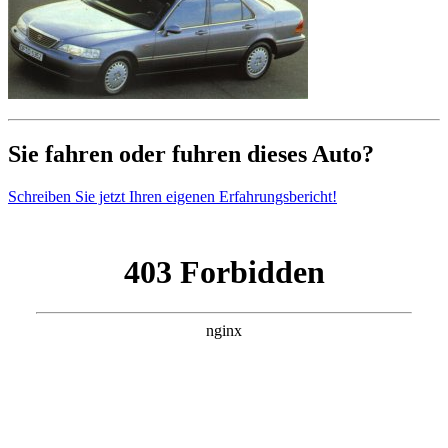
Sie fahren oder fuhren dieses Auto?
Schreiben Sie jetzt Ihren eigenen Erfahrungsbericht!