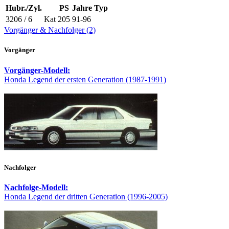
Hubr./Zyl.
PS
Jahre
Typ
3206 / 6
Kat
205
91-96
Vorgänger & Nachfolger (2)
Vorgänger
Vorgänger-Modell:
Honda Legend der ersten Generation (1987-1991)
Nachfolger
Nachfolge-Modell:
Honda Legend der dritten Generation (1996-2005)