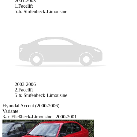
2001-2003
1.Facelift
5-tr. Stufenheck-Limousine
2003-2006
2.Facelift
5-tr. Stufenheck-Limousine
Hyundai Accent (2000-2006)
Variante:
3-tr. Fließheck-Limousine | 2000-2001