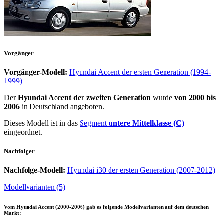
Vorgänger
Vorgänger-Modell:
Hyundai Accent der ersten Generation (1994-
1999)
Der
Hyundai Accent der zweiten Generation
wurde
von 2000 bis
2006
in Deutschland angeboten.
Dieses Modell ist in das
Segment
untere Mittelklasse (C)
eingeordnet.
Nachfolger
Nachfolge-Modell:
Hyundai i30 der ersten Generation (2007-2012)
Modellvarianten (5)
Vom
Hyundai Accent (2000-2006)
gab es folgende Modellvarianten auf dem deutschen
Markt: