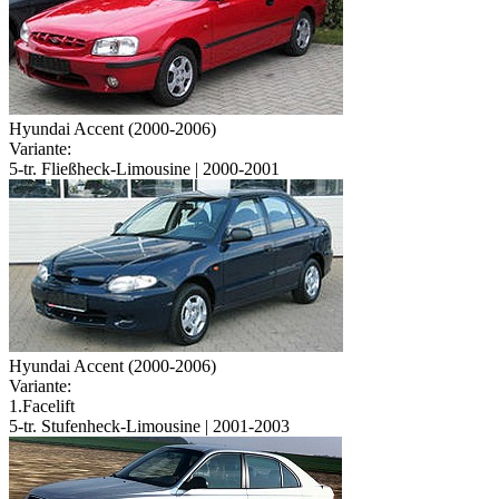
Hyundai Accent (2000-2006)
Variante:
5-tr. Fließheck-Limousine | 2000-2001
Hyundai Accent (2000-2006)
Variante:
1.Facelift
5-tr. Stufenheck-Limousine | 2001-2003