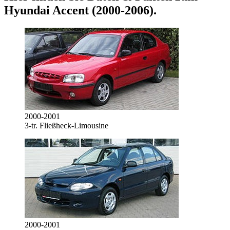
Hyundai Accent (2000-2006)
.
2000-2001
3-tr. Fließheck-Limousine
2000-2001