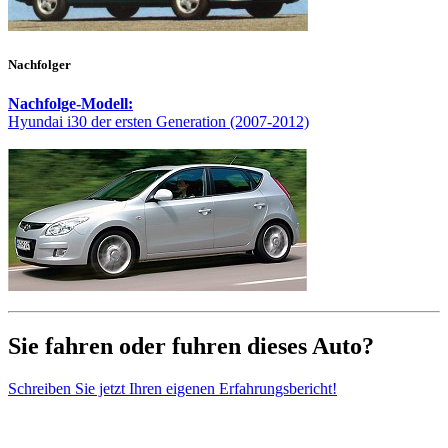
Nachfolger
Nachfolge-Modell:
Hyundai i30 der ersten Generation (2007-2012)
Sie fahren oder fuhren dieses Auto?
Schreiben Sie jetzt Ihren eigenen Erfahrungsbericht!