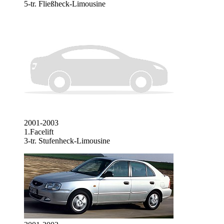
5-tr. Fließheck-Limousine
2001-2003
1.Facelift
3-tr. Stufenheck-Limousine