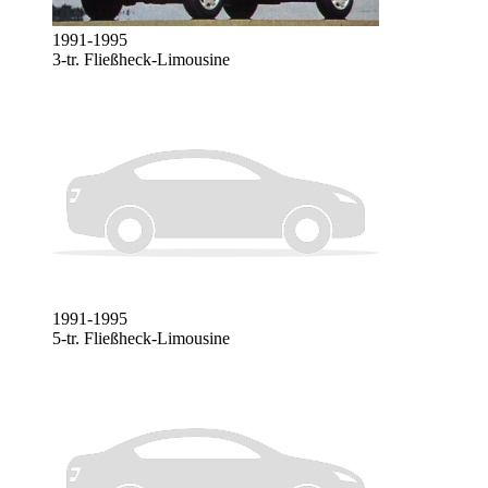
1991-1995
3-tr. Fließheck-Limousine
1991-1995
5-tr. Fließheck-Limousine