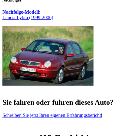
Nachfolger
Nachfolge-Modell:
Lancia Lybra (1999-2006)
Sie fahren oder fuhren dieses Auto?
Schreiben Sie jetzt Ihren eigenen Erfahrungsbericht!