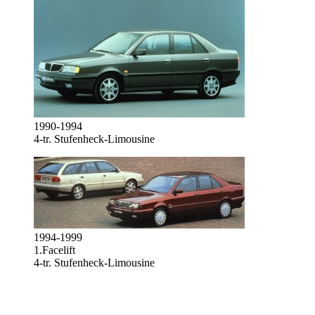
1990-1994
4-tr. Stufenheck-Limousine
1994-1999
1.Facelift
4-tr. Stufenheck-Limousine