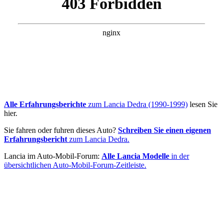
Alle Erfahrungsberichte
zum Lancia Dedra (1990-1999)
lesen Sie
hier.
Sie fahren oder fuhren dieses Auto?
Schreiben Sie einen eigenen
Erfahrungsbericht
zum Lancia Dedra.
Lancia im Auto-Mobil-Forum:
Alle Lancia Modelle
in der
übersichtlichen Auto-Mobil-Forum-Zeitleiste.