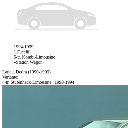
1994-1999
1.Facelift
5-tr. Kombi-Limousine
»Station Wagon«
Lancia Dedra (1990-1999)
Variante:
4-tr. Stufenheck-Limousine | 1990-1994