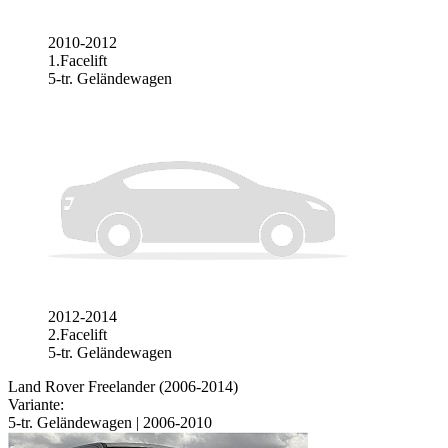
2010-2012
1.Facelift
5-tr. Geländewagen
2012-2014
2.Facelift
5-tr. Geländewagen
Land Rover Freelander (2006-2014)
Variante:
5-tr. Geländewagen | 2006-2010