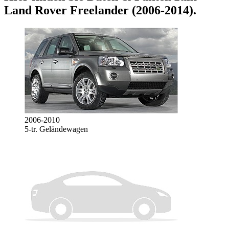
Land Rover Freelander (2006-2014)
.
2006-2010
5-tr. Geländewagen