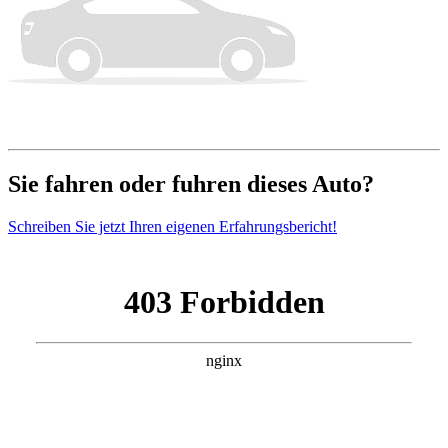
Sie fahren oder fuhren dieses Auto?
Schreiben Sie jetzt Ihren eigenen Erfahrungsbericht!