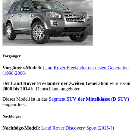
Vorgänger
Vorgänger-Modell:
Land Rover Freelander der ersten Generation
(1998-2006)
Der
Land Rover Freelander der zweiten Generation
wurde
von
2006 bis 2014
in Deutschland angeboten.
Dieses Modell ist in das
Segment
SUV der Mittelklasse (D SUV)
eingeordnet.
Nachfolger
Nachfolge-Modell:
Land Rover Discovery Sport (2015-?)