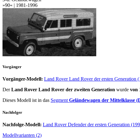
»90« | 1981-1996
Vorgänger
Vorgänger-Modell:
Land Rover Land Rover der ersten Generation 
Der
Land Rover Land Rover der zweiten Generation
wurde
von 
Dieses Modell ist in das
Segment
Geländewagen der Mittelklasse 
Nachfolger
Nachfolge-Modell:
Land Rover Defender der ersten Generation (19
Modellvarianten (2)