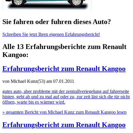
Sie fahren oder fuhren dieses Auto?
Schreiben Sie jetzt Ihren eigenen Erfahrungsbericht!
Alle 13 Erfahrungsberichte zum Renault
Kangoo:
Erfahrungsbericht zum Renault Kangoo
von Michael Kunz(53)
am 07.01.2011
gutes auto, aber probleme mit der zentrallveriegelung auf fahrerseite
hinten, geht ab und zu mal auf oder zu, zur zeit läst sich die tür nicht
öffnen, warte bis es wärmer wird.
» gesamten Bericht von Michael Kunz zum Renault Kangoo lesen
Erfahrungsbericht zum Renault Kangoo