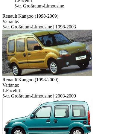
1.Facelift
5-tr. Großraum-Limousine
Renault Kangoo (1998-2009)
Variante:
5-tr. Großraum-Limousine | 1998-2003
Renault Kangoo (1998-2009)
Variante:
1.Facelift
5-tr. Großraum-Limousine | 2003-2009