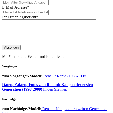
E-Mail-Adresse*
Ihr Erfahrungsbericht*
Mit * markierte Felder sind Pflichtfelder.
Vorgänger
zum
Vorgänger-Modell:
Renault Rapid (1985-1998)
Daten, Fakten, Fotos
zum
Renault Kangoo der ersten
Generation (1998-2009)
finden Sie hier.
Nachfolger
zum
Nachfolge-Modell:
Renault Kangoo der zweiten Generation