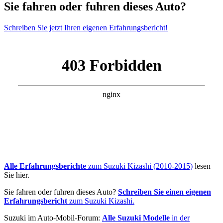
Sie fahren oder fuhren dieses Auto?
Schreiben Sie jetzt Ihren eigenen Erfahrungsbericht!
Alle Erfahrungsberichte
zum Suzuki Kizashi (2010-2015)
lesen
Sie hier.
Sie fahren oder fuhren dieses Auto?
Schreiben Sie einen eigenen
Erfahrungsbericht
zum Suzuki Kizashi.
Suzuki im Auto-Mobil-Forum:
Alle Suzuki Modelle
in der