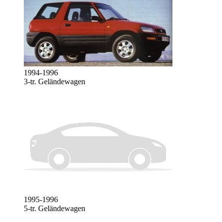
1994-1996
3-tr. Geländewagen
1995-1996
5-tr. Geländewagen