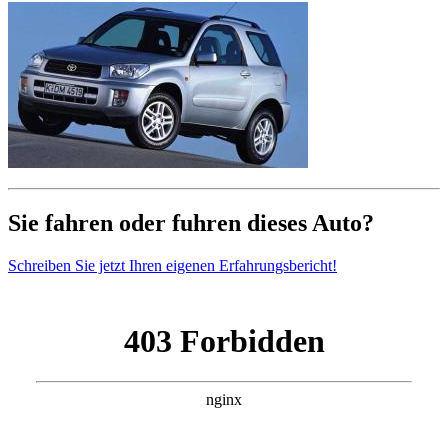
Sie fahren oder fuhren dieses Auto?
Schreiben Sie jetzt Ihren eigenen Erfahrungsbericht!