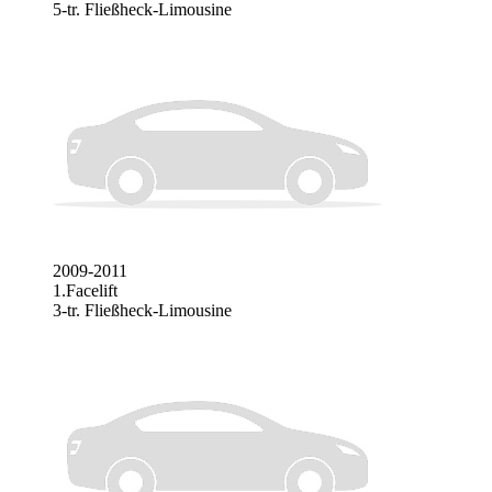
5-tr. Fließheck-Limousine
2009-2011
1.Facelift
3-tr. Fließheck-Limousine