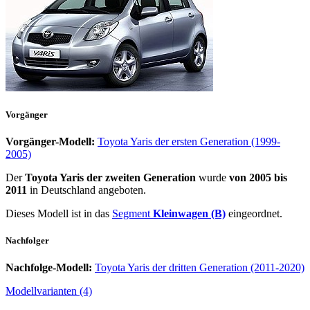
Vorgänger
Vorgänger-Modell:
Toyota Yaris der ersten Generation (1999-
2005)
Der
Toyota Yaris der zweiten Generation
wurde
von 2005 bis
2011
in Deutschland angeboten.
Dieses Modell ist in das
Segment
Kleinwagen (B)
eingeordnet.
Nachfolger
Nachfolge-Modell:
Toyota Yaris der dritten Generation (2011-2020)
Modellvarianten (4)