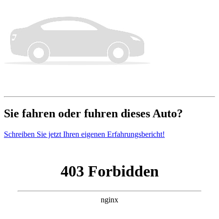
Sie fahren oder fuhren dieses Auto?
Schreiben Sie jetzt Ihren eigenen Erfahrungsbericht!