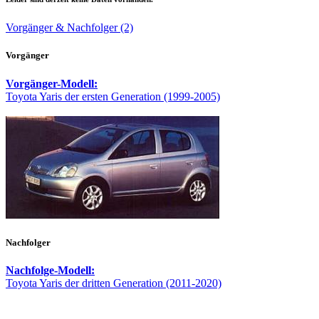
Vorgänger & Nachfolger (2)
Vorgänger
Vorgänger-Modell:
Toyota Yaris der ersten Generation (1999-2005)
Nachfolger
Nachfolge-Modell:
Toyota Yaris der dritten Generation (2011-2020)