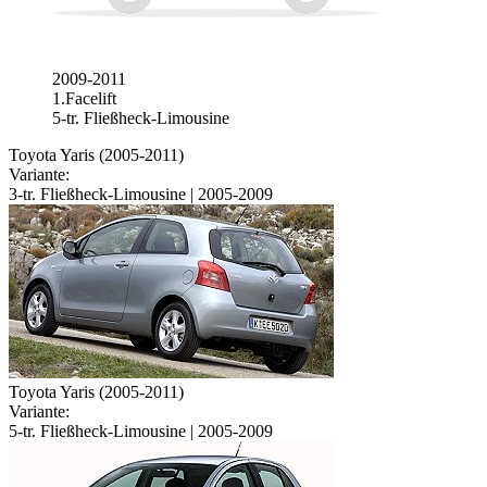
2009-2011
1.Facelift
5-tr. Fließheck-Limousine
Toyota Yaris (2005-2011)
Variante:
3-tr. Fließheck-Limousine | 2005-2009
Toyota Yaris (2005-2011)
Variante:
5-tr. Fließheck-Limousine | 2005-2009